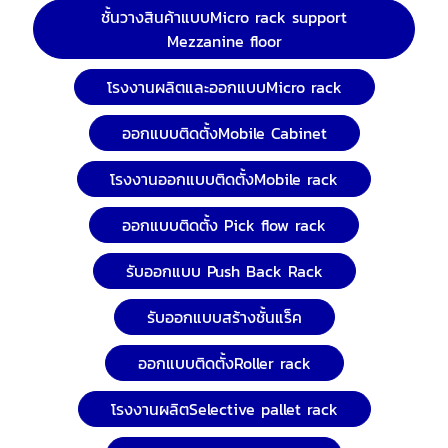
ชั้นวางสินค้าแบบMicro rack support
Mezzanine floor
โรงงานผลิตและออกแบบMicro rack
ออกแบบติดตั้งMobile Cabinet
โรงงานออกแบบติดตั้งMobile rack
ออกแบบติดตั้ง Pick flow rack
รับออกแบบ Push Back Rack
รับออกแบบสร้างชั้นแร็ค
ออกแบบติดตั้งRoller rack
โรงงานผลิตSelective pallet rack