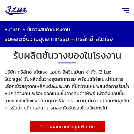
หน้าแรก
»
ชั้นวางสินค้าในโรงงาน
รับผลิตชั้นวางอุตสาหกรรม - ทรีลักซ์ สโตเรจ
รับผลิตชั้นวางของในโรงงาน
บริษัท ทรีลักซ์ สโตเรจ แอนด์ อีควิปเม้นท์ จำกัด (3 Lux
Storage) รับผลิตชั้นวางอุตสาหกรรม พร้อมให้คำแนะนำในการ
เลือกใช้วัสดุจากเหล็กแต่ละประเภท ที่มีความเหมาะสมต่อการรับน้ำ
หนักที่ต่างกัน พร้อมออกแบบชั้นวางสินค้าให้ฟรี เพื่อส่งมอบชั้น
วางของที่แข็งแรง มีอายุการใช้งานยาวนาน มีความปลอดภัยสูงใน
การรับน้ำหนัก และสามารถออกใบรับรองโดยวิศวกรได้
ติดต่อสอบถามข้อมูลเพิ่มเติม