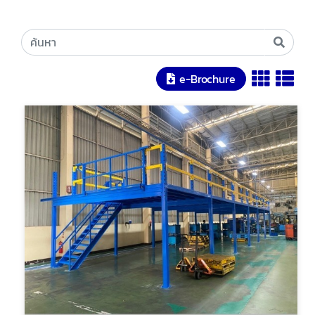
e-Brochure