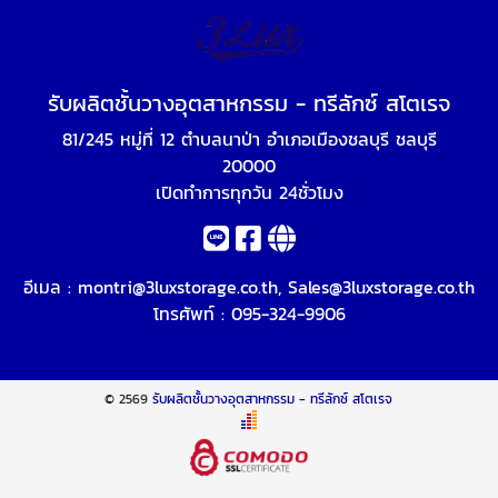
รับผลิตชั้นวางอุตสาหกรรม - ทรีลักซ์ สโตเรจ
81/245 หมู่ที่ 12 ตำบลนาป่า อำเภอเมืองชลบุรี ชลบุรี
20000
เปิดทำการทุกวัน 24ชั่วโมง
อีเมล :
montri@3luxstorage.co.th
,
Sales@3luxstorage.co.th
โทรศัพท์ :
095-324-9906
© 2569
รับผลิตชั้นวางอุตสาหกรรม - ทรีลักซ์ สโตเรจ