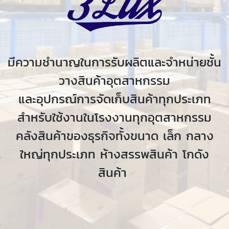
มีความชำนาญในการรับผลิตและจำหน่ายชั้น
วางสินค้าอุตสาหกรรม
และอุปกรณ์การจัดเก็บสินค้าทุกประเภท
สำหรับใช้งานในโรงงานทุกอุตสาหกรรม
คลังสินค้าของธุรกิจทั้งขนาด เล็ก กลาง
ใหญ่ทุกประเภท ห้างสรรพสินค้า โกดัง
สินค้า