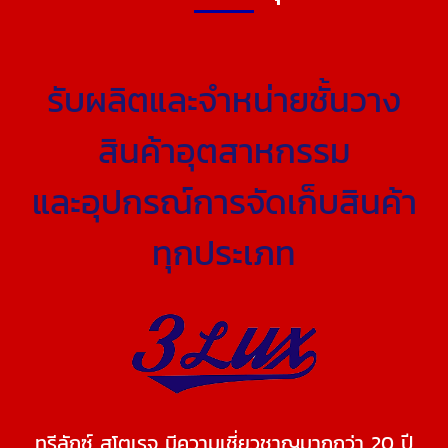
รับผลิตและจำหน่ายชั้นวาง
สินค้าอุตสาหกรรม
และอุปกรณ์การจัดเก็บสินค้า
ทุกประเภท
ทรีลักซ์ สโตเรจ มีความเชี่ยวชาญมากกว่า 20 ปี