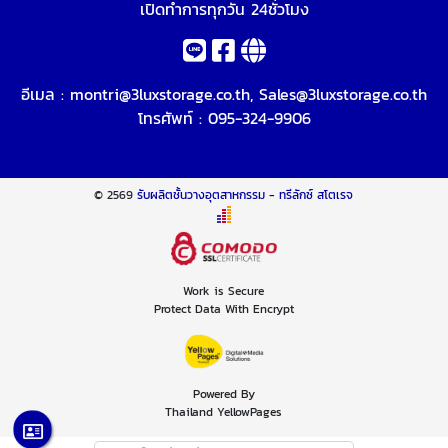
เปิดทำการทุกวัน 24ชั่วโมง
อีเมล :
montri@3luxstorage.co.th
,
Sales@3luxstorage.co.th
โทรศัพท์ :
095-324-9906
© 2569
รับผลิตชั้นวางอุตสาหกรรม - ทรีลักซ์ สโตเรจ
Work is Secure
Protect Data With Encrypt
Powered By
Thailand YellowPages