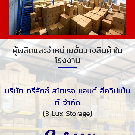
ผู้ผลิตและจำหน่ายชั้นวางสินค้าใน
โรงงาน
บริษัท ทรีลักซ์ สโตเรจ แอนด์ อีควิปเม้น
ท์ จำกัด
(3 Lux Storage)