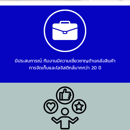
มีประสบการณ์ ทีมงานมีความเชี่ยวชาญด้านคลังสินค้า
การจัดเก็บและโลจิสติกส์มากกว่า 20 ปี