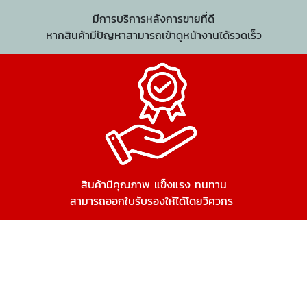
มีการบริการหลังการขายที่ดี
หากสินค้ามีปัญหาสามารถเข้าดูหน้างานได้รวดเร็ว
สินค้ามีคุณภาพ แข็งแรง ทนทาน
สามารถออกใบรับรองให้ได้โดยวิศวกร