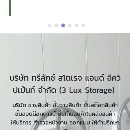
บริษัท ทรีลักซ์ สโตเรจ แอนด์ อีควิ
ปเม้นท์ จำกัด (3 Lux Storage)
บริษัท ขายสินค้า ชั้นวางสินค้า ชั้นสต๊อกสินค้า
ชั้นลอยน๊อกดาวน์ ชั้นเก็บสินค้าในคลังสินค้า
ให้บริการ สำรวจหน้างาน ออกแบบ ให้คำปรึกษา