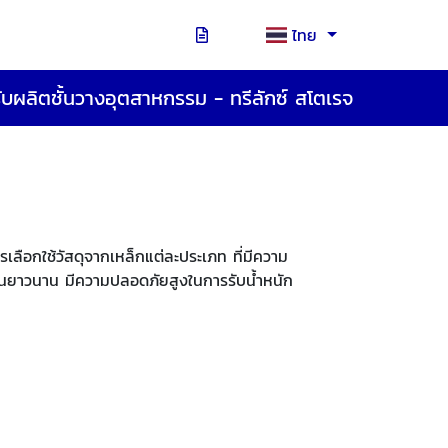
ไทย
ับผลิตชั้นวางอุตสาหกรรม - ทรีลักซ์ สโตเรจ
เลือกใช้วัสดุจากเหล็กแต่ละประเภท ที่มีความ
ช้งานยาวนาน มีความปลอดภัยสูงในการรับน้ำหนัก