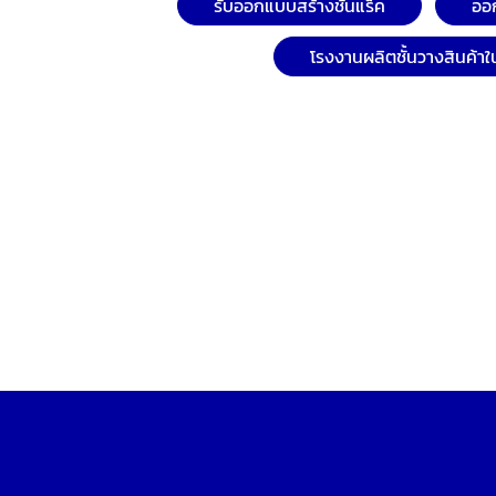
รับออกแบบสร้างชั้นแร็ค
ออก
โรงงานผลิตชั้นวางสินค้า