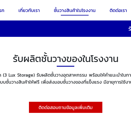
รก
เกี่ยวกับเรา
ชั้นวางสินค้าในโรงงาน
ติดต่อเรา
ร
รับผลิตชั้นวางของในโรงงาน
กัด (3 Lux Storage) รับผลิตชั้นวางอุตสาหกรรม พร้อมให้คำแนะนำในการ
บบชั้นวางสินค้าให้ฟรี เพื่อส่งมอบชั้นวางของที่แข็งแรง มีอายุการใ
ติดต่อสอบถามข้อมูลเพิ่มเติม