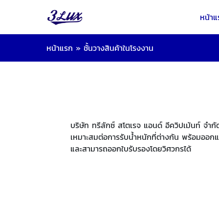
หน้าแ
หน้าแรก
»
ชั้นวางสินค้าในโรงงาน
บริษัท ทรีลักซ์ สโตเรจ แอนด์ อีควิปเม้นท์ จำ
เหมาะสมต่อการรับน้ำหนักที่ต่างกัน พร้อมออกแ
และสามารถออกใบรับรองโดยวิศวกรได้