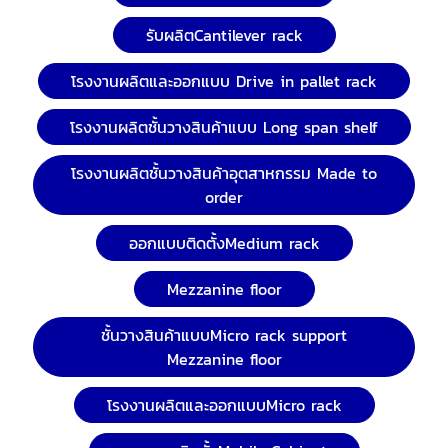
รับผลิตCantilever rack
โรงงานผลิตและออกแบบ Drive in pallet rack
โรงงานผลิตชั้นวางสินค้าแบบ Long span shelf
โรงงานผลิตชั้นวางสินค้าอุตสาหกรรม Made to
order
ออกแบบติดตั้งMedium rack
Mezzanine floor
ชั้นวางสินค้าแบบMicro rack support
Mezzanine floor
โรงงานผลิตและออกแบบMicro rack