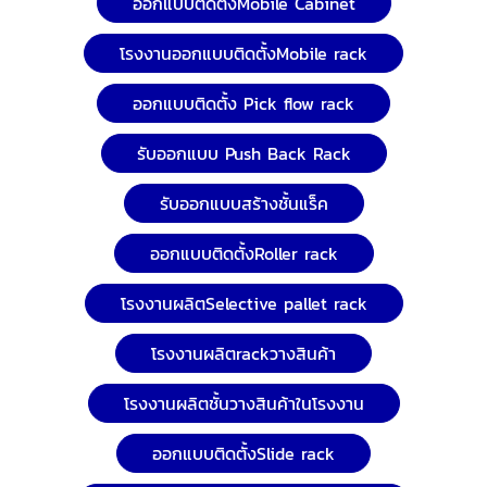
ออกแบบติดตั้งMobile Cabinet
โรงงานออกแบบติดตั้งMobile rack
ออกแบบติดตั้ง Pick flow rack
รับออกแบบ Push Back Rack
รับออกแบบสร้างชั้นแร็ค
ออกแบบติดตั้งRoller rack
โรงงานผลิตSelective pallet rack
โรงงานผลิตrackวางสินค้า
โรงงานผลิตชั้นวางสินค้าในโรงงาน
ออกแบบติดตั้งSlide rack