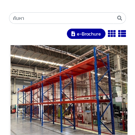
e-Brochure