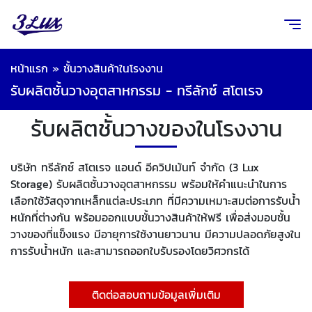
หน้าแรก
»
ชั้นวางสินค้าในโรงงาน
รับผลิตชั้นวางอุตสาหกรรม - ทรีลักซ์ สโตเรจ
รับผลิตชั้นวางของในโรงงาน
บริษัท ทรีลักซ์ สโตเรจ แอนด์ อีควิปเม้นท์ จำกัด (3 Lux
Storage) รับผลิตชั้นวางอุตสาหกรรม พร้อมให้คำแนะนำในการ
เลือกใช้วัสดุจากเหล็กแต่ละประเภท ที่มีความเหมาะสมต่อการรับน้ำ
หนักที่ต่างกัน พร้อมออกแบบชั้นวางสินค้าให้ฟรี เพื่อส่งมอบชั้น
วางของที่แข็งแรง มีอายุการใช้งานยาวนาน มีความปลอดภัยสูงใน
การรับน้ำหนัก และสามารถออกใบรับรองโดยวิศวกรได้
ติดต่อสอบถามข้อมูลเพิ่มเติม