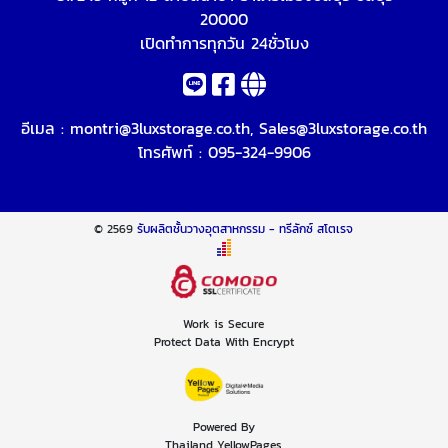
20000
เปิดทำการทุกวัน 24ชั่วโมง
อีเมล :
montri@3luxstorage.co.th
,
Sales@3luxstorage.co.th
โทรศัพท์ :
095-324-9906
© 2569
รับผลิตชั้นวางอุตสาหกรรม - ทรีลักซ์ สโตเรจ
Work is Secure
Protect Data With Encrypt
Powered By
Thailand YellowPages