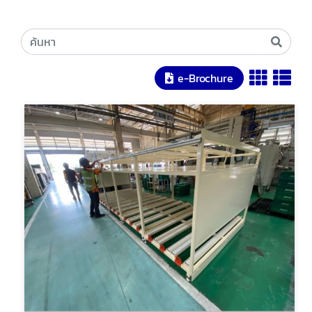
e-Brochure