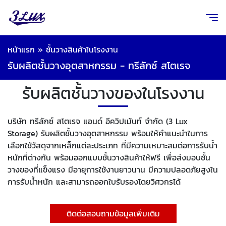
หน้าแรก
»
ชั้นวางสินค้าในโรงงาน
รับผลิตชั้นวางอุตสาหกรรม - ทรีลักซ์ สโตเรจ
รับผลิตชั้นวางของในโรงงาน
บริษัท ทรีลักซ์ สโตเรจ แอนด์ อีควิปเม้นท์ จำกัด (3 Lux
Storage) รับผลิตชั้นวางอุตสาหกรรม พร้อมให้คำแนะนำในการ
เลือกใช้วัสดุจากเหล็กแต่ละประเภท ที่มีความเหมาะสมต่อการรับน้ำ
หนักที่ต่างกัน พร้อมออกแบบชั้นวางสินค้าให้ฟรี เพื่อส่งมอบชั้น
วางของที่แข็งแรง มีอายุการใช้งานยาวนาน มีความปลอดภัยสูงใน
การรับน้ำหนัก และสามารถออกใบรับรองโดยวิศวกรได้
ติดต่อสอบถามข้อมูลเพิ่มเติม