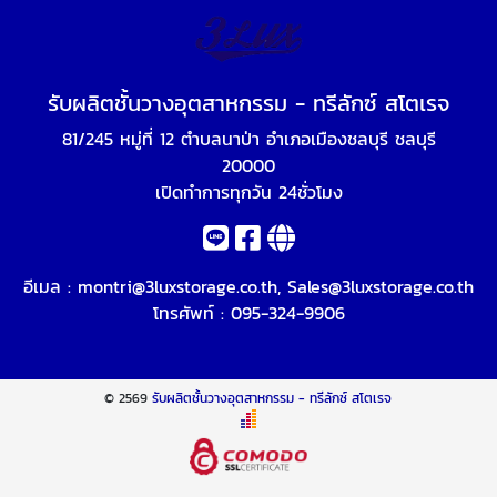
รับผลิตชั้นวางอุตสาหกรรม - ทรีลักซ์ สโตเรจ
81/245 หมู่ที่ 12 ตำบลนาป่า อำเภอเมืองชลบุรี ชลบุรี
20000
เปิดทำการทุกวัน 24ชั่วโมง
อีเมล :
montri@3luxstorage.co.th
,
Sales@3luxstorage.co.th
โทรศัพท์ :
095-324-9906
© 2569
รับผลิตชั้นวางอุตสาหกรรม - ทรีลักซ์ สโตเรจ