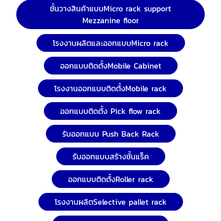
ชั้นวางสินค้าแบบMicro rack support
Mezzanine floor
โรงงานผลิตและออกแบบMicro rack
ออกแบบติดตั้งMobile Cabinet
โรงงานออกแบบติดตั้งMobile rack
ออกแบบติดตั้ง Pick flow rack
รับออกแบบ Push Back Rack
รับออกแบบสร้างชั้นแร็ค
ออกแบบติดตั้งRoller rack
โรงงานผลิตSelective pallet rack