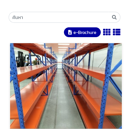
e-Brochure