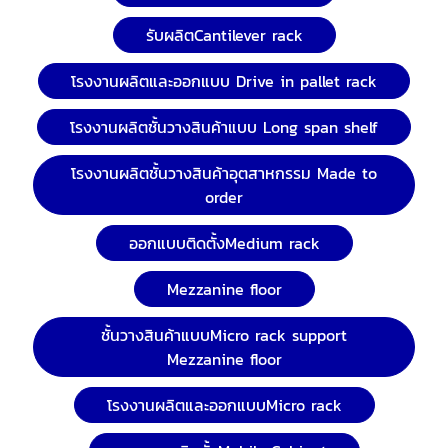
รับผลิตCantilever rack
โรงงานผลิตและออกแบบ Drive in pallet rack
โรงงานผลิตชั้นวางสินค้าแบบ Long span shelf
โรงงานผลิตชั้นวางสินค้าอุตสาหกรรม Made to
order
ออกแบบติดตั้งMedium rack
Mezzanine floor
ชั้นวางสินค้าแบบMicro rack support
Mezzanine floor
โรงงานผลิตและออกแบบMicro rack