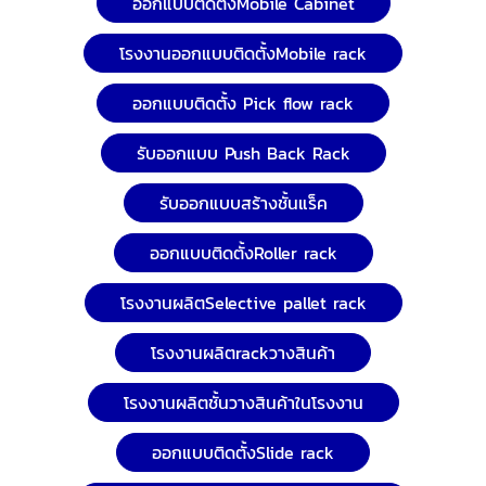
ออกแบบติดตั้งMobile Cabinet
โรงงานออกแบบติดตั้งMobile rack
ออกแบบติดตั้ง Pick flow rack
รับออกแบบ Push Back Rack
รับออกแบบสร้างชั้นแร็ค
ออกแบบติดตั้งRoller rack
โรงงานผลิตSelective pallet rack
โรงงานผลิตrackวางสินค้า
โรงงานผลิตชั้นวางสินค้าในโรงงาน
ออกแบบติดตั้งSlide rack