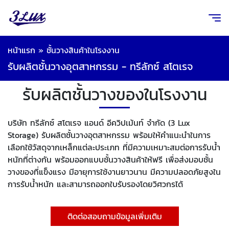
หน้าแรก
»
ชั้นวางสินค้าในโรงงาน
รับผลิตชั้นวางอุตสาหกรรม - ทรีลักซ์ สโตเรจ
รับผลิตชั้นวางของในโรงงาน
บริษัท ทรีลักซ์ สโตเรจ แอนด์ อีควิปเม้นท์ จำกัด (3 Lux
Storage) รับผลิตชั้นวางอุตสาหกรรม พร้อมให้คำแนะนำในการ
เลือกใช้วัสดุจากเหล็กแต่ละประเภท ที่มีความเหมาะสมต่อการรับน้ำ
หนักที่ต่างกัน พร้อมออกแบบชั้นวางสินค้าให้ฟรี เพื่อส่งมอบชั้น
วางของที่แข็งแรง มีอายุการใช้งานยาวนาน มีความปลอดภัยสูงใน
การรับน้ำหนัก และสามารถออกใบรับรองโดยวิศวกรได้
ติดต่อสอบถามข้อมูลเพิ่มเติม