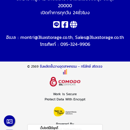
20000
เปิดทำการทุกวัน 24ชั่วโมง
อีเมล :
montri@3luxstorage.co.th
,
Sales@3luxstorage.co.th
โทรศัพท์ :
095-324-9906
© 2569
รับผลิตชั้นวางอุตสาหกรรม - ทรีลักซ์ สโตเรจ
Work is Secure
Protect Data With Encrypt
Powered By
เว็บไซต์นี้ใช้คุกกี้
Thailand YellowPages