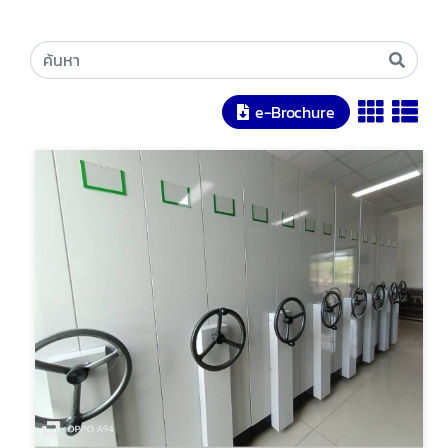
e-Brochure