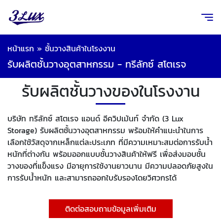
หน้าแรก
»
ชั้นวางสินค้าในโรงงาน
รับผลิตชั้นวางอุตสาหกรรม - ทรีลักซ์ สโตเรจ
รับผลิตชั้นวางของในโรงงาน
บริษัท ทรีลักซ์ สโตเรจ แอนด์ อีควิปเม้นท์ จำกัด (3 Lux
Storage) รับผลิตชั้นวางอุตสาหกรรม พร้อมให้คำแนะนำในการ
เลือกใช้วัสดุจากเหล็กแต่ละประเภท ที่มีความเหมาะสมต่อการรับน้ำ
หนักที่ต่างกัน พร้อมออกแบบชั้นวางสินค้าให้ฟรี เพื่อส่งมอบชั้น
วางของที่แข็งแรง มีอายุการใช้งานยาวนาน มีความปลอดภัยสูงใน
การรับน้ำหนัก และสามารถออกใบรับรองโดยวิศวกรได้
ติดต่อสอบถามข้อมูลเพิ่มเติม