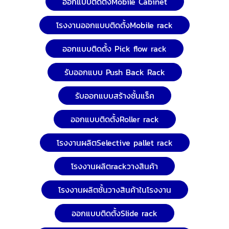
ออกแบบติดตั้งMobile Cabinet
โรงงานออกแบบติดตั้งMobile rack
ออกแบบติดตั้ง Pick flow rack
รับออกแบบ Push Back Rack
รับออกแบบสร้างชั้นแร็ค
ออกแบบติดตั้งRoller rack
โรงงานผลิตSelective pallet rack
โรงงานผลิตrackวางสินค้า
โรงงานผลิตชั้นวางสินค้าในโรงงาน
ออกแบบติดตั้งSlide rack