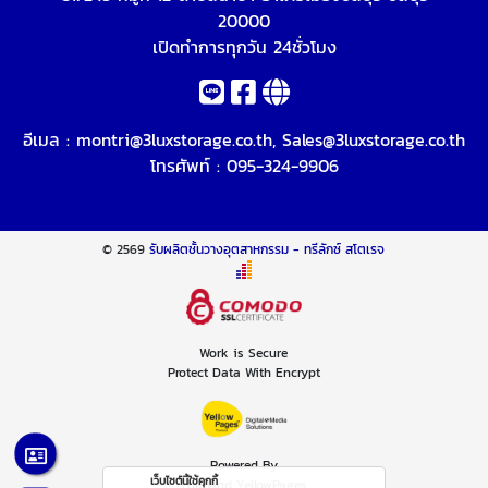
20000
เปิดทำการทุกวัน 24ชั่วโมง
อีเมล :
montri@3luxstorage.co.th
,
Sales@3luxstorage.co.th
โทรศัพท์ :
095-324-9906
© 2569
รับผลิตชั้นวางอุตสาหกรรม - ทรีลักซ์ สโตเรจ
Work is Secure
Protect Data With Encrypt
Powered By
เว็บไซต์นี้ใช้คุกกี้
Thailand YellowPages