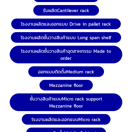
รับผลิตCantilever rack
โรงงานผลิตและออกแบบ Drive in pallet rack
โรงงานผลิตชั้นวางสินค้าแบบ Long span shelf
โรงงานผลิตชั้นวางสินค้าอุตสาหกรรม Made to
order
ออกแบบติดตั้งMedium rack
Mezzanine floor
ชั้นวางสินค้าแบบMicro rack support
Mezzanine floor
โรงงานผลิตและออกแบบMicro rack