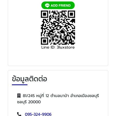
ข้อมูลติดต่อ
81/245 หมู่ที่ 12 ตำบลนาป่า อำเภอเมืองชลบุรี
ชลบุรี 20000
095-324-9906