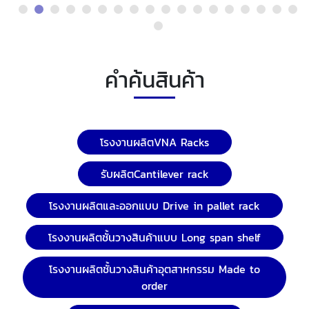
คำค้นสินค้า
โรงงานผลิตVNA Racks
รับผลิตCantilever rack
โรงงานผลิตและออกแบบ Drive in pallet rack
โรงงานผลิตชั้นวางสินค้าแบบ Long span shelf
โรงงานผลิตชั้นวางสินค้าอุตสาหกรรม Made to
order