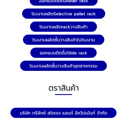
ออกแบบติดตั้งRoller rack
โรงงานผลิตSelective pallet rack
โรงงานผลิตrackวางสินค้า
โรงงานผลิตชั้นวางสินค้าในโรงงาน
ออกแบบติดตั้งSlide rack
โรงงานผลิตชั้นวางสินค้าอุตสาหกรรม
ตราสินค้า
บริษัท ทรีลักซ์ สโตเรจ แอนด์ อีควิปเม้นท์ จำกัด