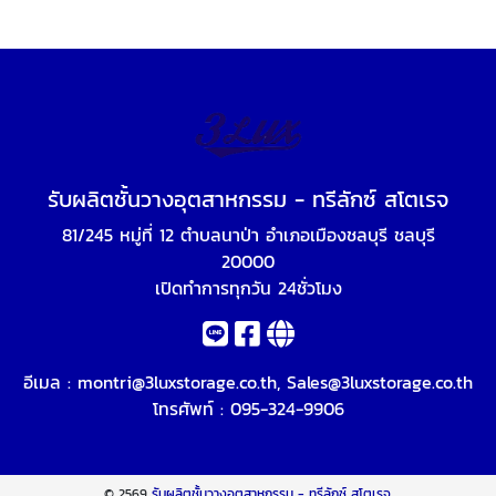
รับผลิตชั้นวางอุตสาหกรรม - ทรีลักซ์ สโตเรจ
81/245 หมู่ที่ 12 ตำบลนาป่า อำเภอเมืองชลบุรี ชลบุรี
20000
เปิดทำการทุกวัน 24ชั่วโมง
อีเมล :
montri@3luxstorage.co.th
,
Sales@3luxstorage.co.th
โทรศัพท์ :
095-324-9906
© 2569
รับผลิตชั้นวางอุตสาหกรรม - ทรีลักซ์ สโตเรจ