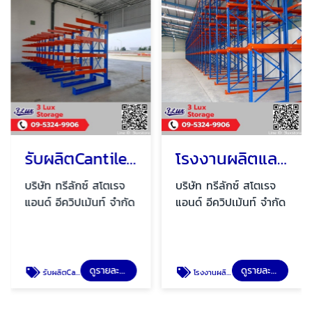
รับผลิตCantilever rack
โรงงานผลิตและออกแบบ Drive in pallet rack
บริษัท ทรีลักซ์ สโตเรจ
บริษัท ทรีลักซ์ สโตเรจ
แอนด์ อีควิปเม้นท์ จำกัด
แอนด์ อีควิปเม้นท์ จำกัด
ดูรายละเอียด
ดูรายละเอียด
รับผลิตCantilever rack
โรงงานผลิตและออกแบบ Drive in pallet rack