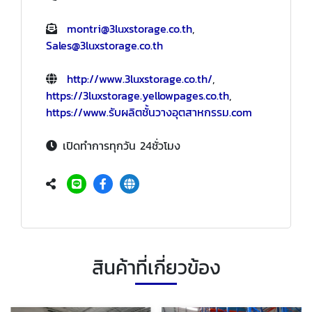
montri@3luxstorage.co.th
,
Sales@3luxstorage.co.th
http://www.3luxstorage.co.th/
,
https://3luxstorage.yellowpages.co.th
,
https://www.รับผลิตชั้นวางอุตสาหกรรม.com
เปิดทำการทุกวัน 24ชั่วโมง
สินค้าที่เกี่ยวข้อง