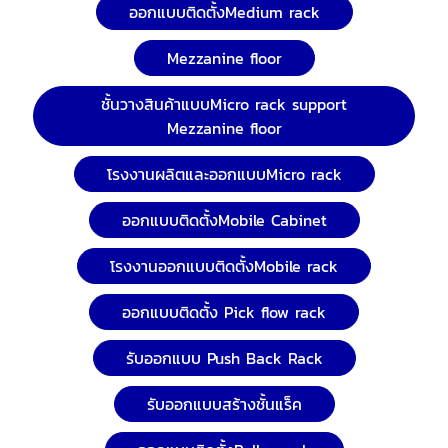
ออกแบบติดตั้งMedium rack
Mezzanine floor
ชั้นวางสินค้าแบบMicro rack support
Mezzanine floor
โรงงานผลิตและออกแบบMicro rack
ออกแบบติดตั้งMobile Cabinet
โรงงานออกแบบติดตั้งMobile rack
ออกแบบติดตั้ง Pick flow rack
รับออกแบบ Push Back Rack
รับออกแบบสร้างชั้นแร็ค