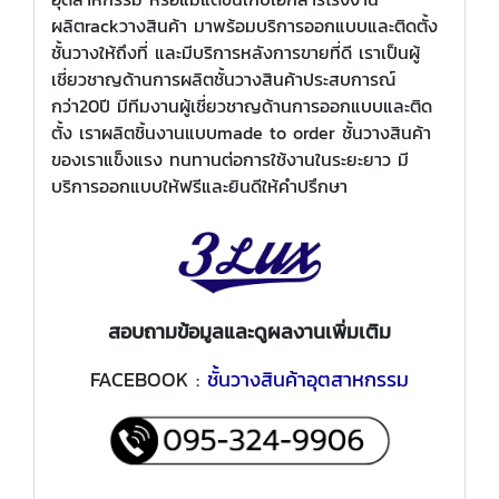
ผลิตrackวางสินค้า มาพร้อมบริการออกแบบและติดตั้ง
ชั้นวางให้ถึงที่ และมีบริการหลังการขายที่ดี เราเป็นผู้
เชี่ยวชาญด้านการผลิตชั้นวางสินค้าประสบการณ์
กว่า20ปี มีทีมงานผู้เชี่ยวชาญด้านการออกแบบและติด
ตั้ง เราผลิตชิ้นงานแบบmade to order ชั้นวางสินค้า
ของเราแข็งแรง ทนทานต่อการใช้งานในระยะยาว มี
บริการออกแบบให้ฟรีและยินดีให้คำปรึกษา
สอบถามข้อมูลและดูผลงานเพิ่มเติม
FACEBOOK :
ชั้นวางสินค้าอุตสาหกรรม