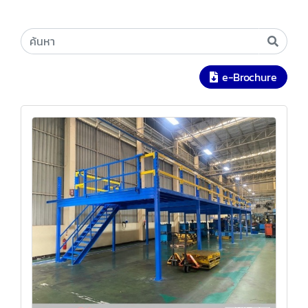
e-Brochure