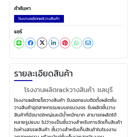
คำค้นหา
โรงงานผลิตrackวางสินค้า
แชร์
รายละเอียดสินค้า
โรงงานผลิตrackวางสินค้า ชลบุรี
โรงงานผลิตแร็ควางสินค้า รับออกแบบติดตั้งผลิตชั้น
วางสินค้าอุตสาหกรรมแบบครบวงจร รับผลิตชั้นวาง
สินค้าที่มีขนาดใหญ่และมีน้ำหนักมาก สามารถผลิตได้
หลายรูปแบบ ไม่ว่าจะเป็นชั้นวางสำหรับการจัดเก็บสินค้า
ในห้างสรรพสินค้า ชั้นวางสำหรับเก็บสินค้าในโรงงาน
อุตสาหกรรม หรือแม้แต่ชั้นเก็บเอกสารโรงงาน