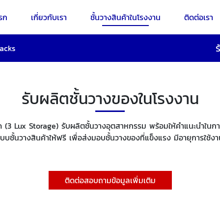
รก
เกี่ยวกับเรา
ชั้นวางสินค้าในโรงงาน
ติดต่อเรา
ร
acks
รับผลิตชั้นวางของในโรงงาน
กัด (3 Lux Storage) รับผลิตชั้นวางอุตสาหกรรม พร้อมให้คำแนะนำในการ
บบชั้นวางสินค้าให้ฟรี เพื่อส่งมอบชั้นวางของที่แข็งแรง มีอายุการใ
ติดต่อสอบถามข้อมูลเพิ่มเติม