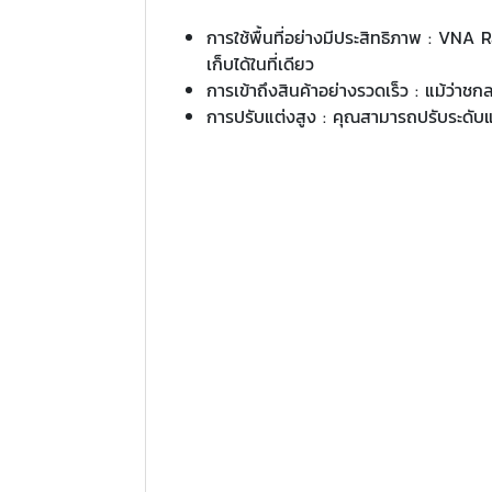
การใช้พื้นที่อย่างมีประสิทธิภาพ : VNA 
เก็บได้ในที่เดียว
การเข้าถึงสินค้าอย่างรวดเร็ว : แม้ว่า
การปรับแต่งสูง : คุณสามารถปรับระดับแต