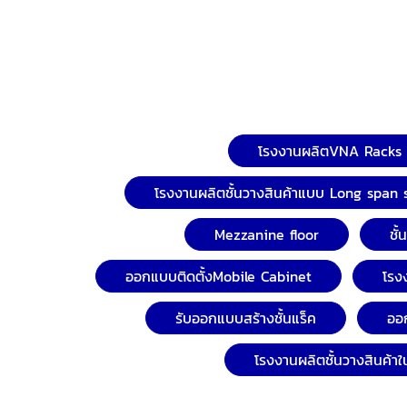
โรงงานผลิตVNA Racks
โรงงานผลิตชั้นวางสินค้าแบบ Long span 
Mezzanine floor
ชั
ออกแบบติดตั้งMobile Cabinet
โรง
รับออกแบบสร้างชั้นแร็ค
ออก
โรงงานผลิตชั้นวางสินค้า