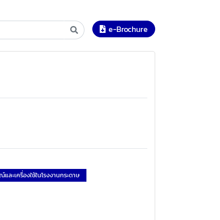
e-Brochure
ณ์และเครื่องใช้ในโรงงานกระดาษ