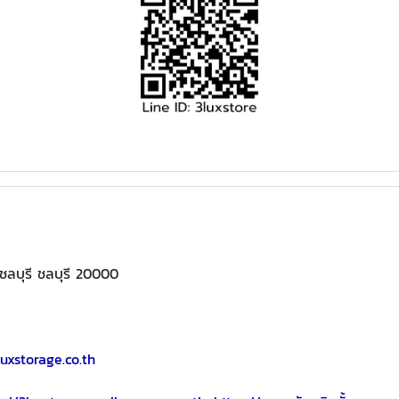
งชลบุรี ชลบุรี 20000
uxstorage.co.th