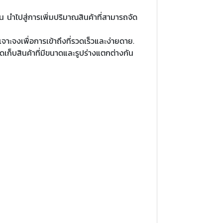
น นำไปสู่การเพิ่มปริมาณสินค้าที่สามารถจัด
ะจงเพื่อการเข้าถึงที่รวดเร็วและง่ายดาย.
เก็บสินค้าที่มีขนาดและรูปร่างแตกต่างกัน