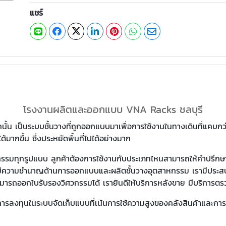
แชร์
โรงงานผลิตและออกแบบ VNA Racks ชลบุรี
ั้น เป็นระบบชั้นวางที่ถูกออกแบบมาเพื่อการใช้งานในทางเดินที่แคบกว
้มากขึ้น ซึ่งประหยัดพื้นที่ไปได้อย่างมาก
หกรรมทุกรูปแบบ ลูกค้าต้องการใช้งานกับประเภทไหนสามารถให้คำปรึกษา
น มีความชำนาญด้านการออกแบบและผลิตชั้นวางอุตสาหกรรม เรามีประสบ
ารถออกใบรับรองวิศวกรรมได้ เรายินดีให้บริการหลังขาย มีบริการตรว
ลงทุนในระบบจัดเก็บแบบที่เน้นการใช้ความสูงของคลังสินค้าและการเข