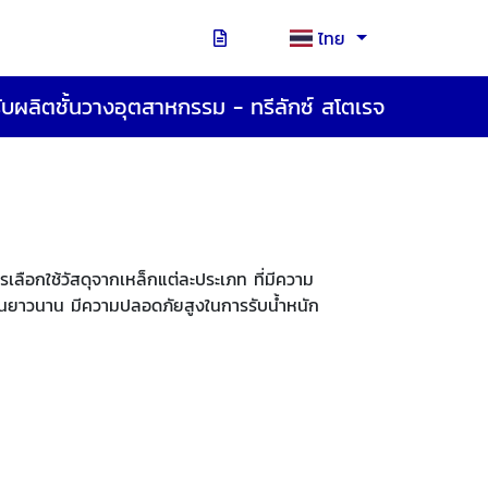
ไทย
ับผลิตชั้นวางอุตสาหกรรม - ทรีลักซ์ สโตเรจ
เลือกใช้วัสดุจากเหล็กแต่ละประเภท ที่มีความ
ช้งานยาวนาน มีความปลอดภัยสูงในการรับน้ำหนัก