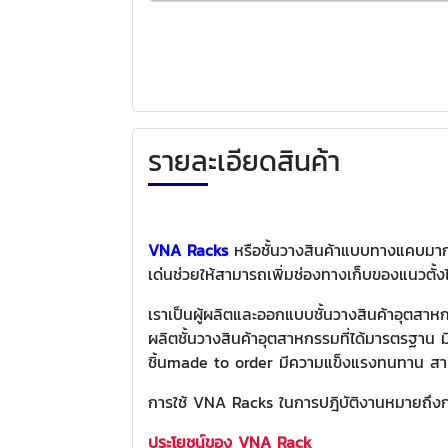
รายละเอียดสินค้า
VNA Racks
หรือชั้นวางสินค้าแบบทางแคบมากน
เด่นช่วยให้สามารถเพิ่มช่องทางเก็บของแนวตั้งได
เราเป็นผู้ผลิตและออกแบบชั้นวางสินค้าอุตสา
ผลิตชั้นวางสินค้าอุตสาหกรรมที่ได้มารตรฐา
ชิ้นmade to order มีความแข็งแรงทนทาน สาม
การใช้ VNA Racks ในการปฎิบัติงานหมายถึงการ
ประโยชน์ของ
VNA Rack