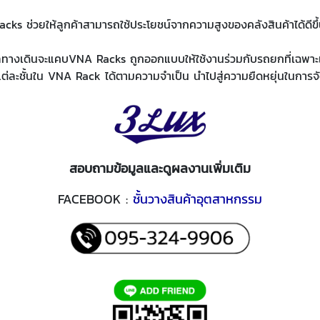
Racks ช่วยให้ลูกค้าสามารถใช้ประโยชน์จากความสูงของคลังสินค้าได้ดีขึ้
ชกลทางเดินจะแคบVNA Racks ถูกออกแบบให้ใช้งานร่วมกับรถยกที่เฉพาะเจา
่ละชั้นใน VNA Rack ได้ตามความจำเป็น นำไปสู่ความยืดหยุ่นในการจัด
สอบถามข้อมูลและดูผลงานเพิ่มเติม
FACEBOOK :
ชั้นวางสินค้าอุตสาหกรรม