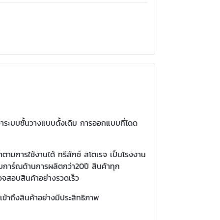
่าระบบชั้นวางแบบดั้งเดิม การออกแบบที่โดด
ตามการใช้งานได้ ทรีลักซ์ สโตเรจ เป็นโรงงาน
การ์ณด้านการผลิตกว่า20ปี สินค้าทุก
จสอบสินค้าอย่างรวดเร็ว
้าถึงสินค้าอย่างมีประสิทธิภาพ