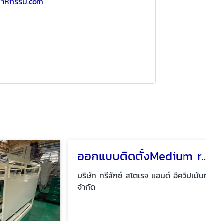
ตสาหกรรม.com