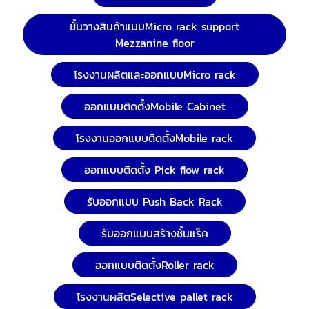
ชั้นวางสินค้าแบบMicro rack support
Mezzanine floor
โรงงานผลิตและออกแบบMicro rack
ออกแบบติดตั้งMobile Cabinet
โรงงานออกแบบติดตั้งMobile rack
ออกแบบติดตั้ง Pick flow rack
รับออกแบบ Push Back Rack
รับออกแบบสร้างชั้นแร็ค
ออกแบบติดตั้งRoller rack
โรงงานผลิตSelective pallet rack