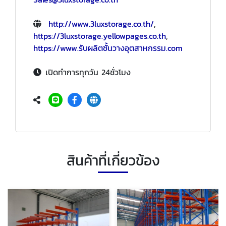
http://www.3luxstorage.co.th/
,
https://3luxstorage.yellowpages.co.th
,
https://www.รับผลิตชั้นวางอุตสาหกรรม.com
เปิดทำการทุกวัน 24ชั่วโมง
สินค้าที่เกี่ยวข้อง