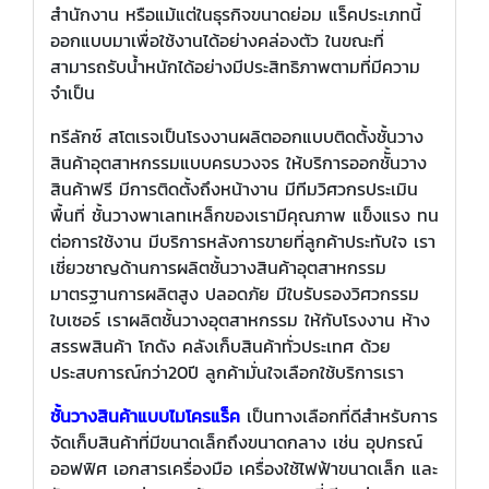
สำนักงาน หรือแม้แต่ในธุรกิจขนาดย่อม แร็คประเภทนี้
ออกแบบมาเพื่อใช้งานได้อย่างคล่องตัว ในขณะที่
สามารถรับน้ำหนักได้อย่างมีประสิทธิภาพตามที่มีความ
จำเป็น
ทรีลักซ์ สโตเรจเป็นโรงงานผลิตออกแบบติดตั้งชั้นวาง
สินค้าอุตสาหกรรมแบบครบวงจร ให้บริการออกชัั้นวาง
สินค้าฟรี มีการติดตั้งถึงหน้างาน มีทีมวิศวกรประเมิน
พื้นที่ ชั้นวางพาเลทเหล็กของเรามีคุณภาพ แข็งแรง ทน
ต่อการใช้งาน มีบริการหลังการขายที่ลูกค้าประทับใจ เรา
เชี่ยวชาญด้านการผลิตชั้นวางสินค้าอุตสาหกรรม
มาตรฐานการผลิตสูง ปลอดภัย มีใบรับรองวิศวกรรม
ใบเซอร์ เราผลิตชั้นวางอุตสาหกรรม ให้กับโรงงาน ห้าง
สรรพสินค้า โกดัง คลังเก็บสินค้าทั่วประเทศ ด้วย
ประสบการณ์กว่า20ปี ลูกค้ามั่นใจเลือกใช้บริการเรา
ชั้นวางสินค้าแบบไมโครแร็ค
เป็นทางเลือกที่ดีสำหรับการ
จัดเก็บสินค้าที่มีขนาดเล็กถึงขนาดกลาง เช่น อุปกรณ์
ออฟฟิศ เอกสารเครื่องมือ เครื่องใช้ไฟฟ้าขนาดเล็ก และ