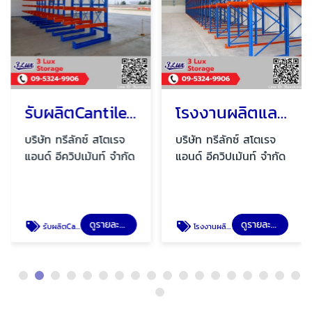
รับผลิตCantilever rack
โรงงานผลิตและออกแบบ Drive in pallet rack
บริษัท ทรีลักซ์ สโตเรจ
บริษัท ทรีลักซ์ สโตเรจ
แอนด์ อีควิปเม้นท์ จำกัด
แอนด์ อีควิปเม้นท์ จำกัด
ดูรายละเอียด
ดูรายละเอียด
รับผลิตCantilever rack
โรงงานผลิตและออกแบบ Drive in pallet rack