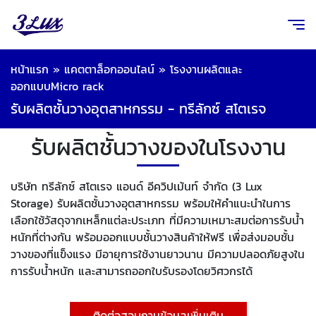
หน้าแรก
»
แคตตาล็อกออนไลน์
»
โรงงานผลิตและ
ออกแบบMicro rack
รับผลิตชั้นวางอุตสาหกรรม - ทรีลักซ์ สโตเรจ
รับผลิตชั้นวางของในโรงงาน
บริษัท ทรีลักซ์ สโตเรจ แอนด์ อีควิปเม้นท์ จำกัด (3 Lux
Storage) รับผลิตชั้นวางอุตสาหกรรม พร้อมให้คำแนะนำในการ
เลือกใช้วัสดุจากเหล็กแต่ละประเภท ที่มีความเหมาะสมต่อการรับน้ำ
หนักที่ต่างกัน พร้อมออกแบบชั้นวางสินค้าให้ฟรี เพื่อส่งมอบชั้น
วางของที่แข็งแรง มีอายุการใช้งานยาวนาน มีความปลอดภัยสูงใน
การรับน้ำหนัก และสามารถออกใบรับรองโดยวิศวกรได้
ติดต่อสอบถามข้อมูลเพิ่มเติม