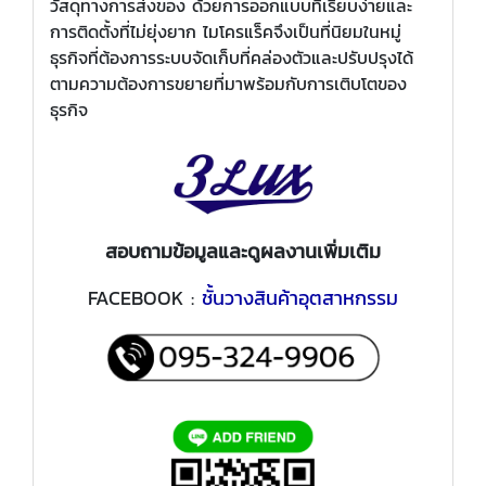
วัสดุทางการส่งของ ด้วยการออกแบบที่เรียบง่ายและ
การติดตั้งที่ไม่ยุ่งยาก ไมโครแร็คจึงเป็นที่นิยมในหมู่
ธุรกิจที่ต้องการระบบจัดเก็บที่คล่องตัวและปรับปรุงได้
ตามความต้องการขยายที่มาพร้อมกับการเติบโตของ
ธุรกิจ
สอบถามข้อมูลและดูผลงานเพิ่มเติม
FACEBOOK :
ชั้นวางสินค้าอุตสาหกรรม