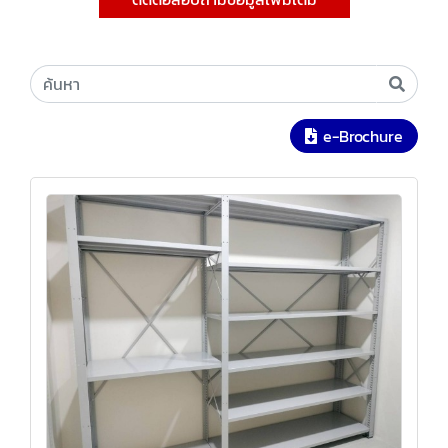
e-Brochure