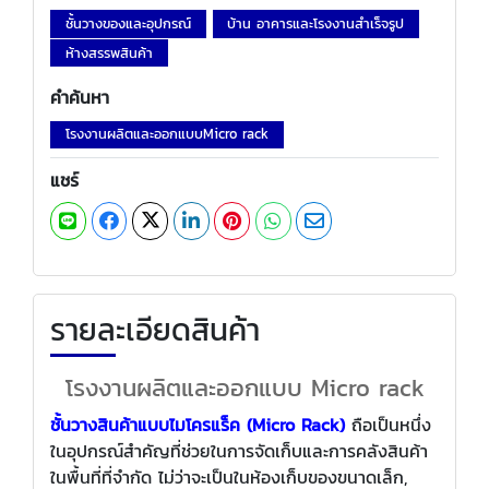
ชั้นวางของและอุปกรณ์
บ้าน อาคารและโรงงานสำเร็จรูป
ห้างสรรพสินค้า
คำค้นหา
โรงงานผลิตและออกแบบMicro rack
แชร์
รายละเอียดสินค้า
โรงงานผลิตและออกแบบ Micro rack
ชั้นวางสินค้าแบบไมโครแร็ค (Micro Rack)
ถือเป็นหนึ่ง
ในอุปกรณ์สำคัญที่ช่วยในการจัดเก็บและการคลังสินค้า
ในพื้นที่ที่จำกัด ไม่ว่าจะเป็นในห้องเก็บของขนาดเล็ก,