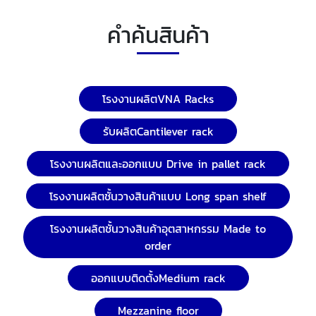
คำค้นสินค้า
โรงงานผลิตVNA Racks
รับผลิตCantilever rack
โรงงานผลิตและออกแบบ Drive in pallet rack
โรงงานผลิตชั้นวางสินค้าแบบ Long span shelf
โรงงานผลิตชั้นวางสินค้าอุตสาหกรรม Made to
order
ออกแบบติดตั้งMedium rack
Mezzanine floor