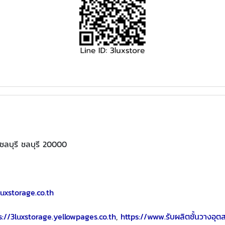
งชลบุรี ชลบุรี 20000
uxstorage.co.th
s://3luxstorage.yellowpages.co.th
,
https://www.รับผลิตชั้นวางอุ