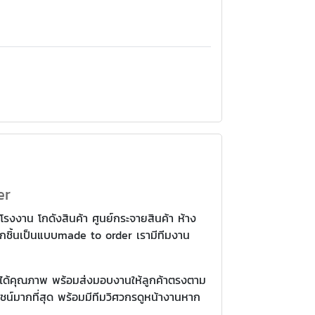
er
โรงงาน โกดังสินค้า ศูนย์กระจายสินค้า ห้าง
าทุกชิ้นเป็นแบบmade to order เรามีทีมงาน
ให้ได้คุณภาพ พร้อมส่งมอบงานให้ลูกค้าตรงตาม
ยชน์มากที่สุด พร้อมมีทีมวิศวกรดูหน้างานหาก