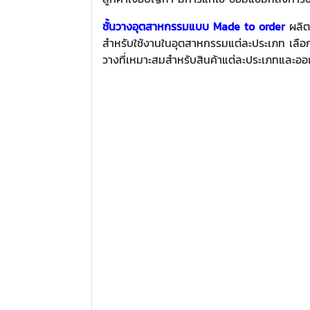
ชั้นวางอุตสาหกรรมแบบ Made to order
ผลิต
สำหรับใช้งานในอุตสาหกรรมแต่ละประเภท เลือกใ
วางที่เหมาะสมสำหรับสินค้าแต่ละประเภทและออก