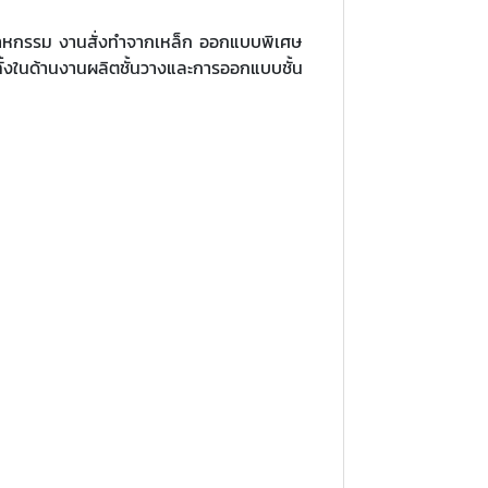
ตสาหกรรม งานสั่งทำจากเหล็ก ออกแบบพิเศษ
ทั้งในด้านงานผลิตชั้นวางและการออกแบบชั้น