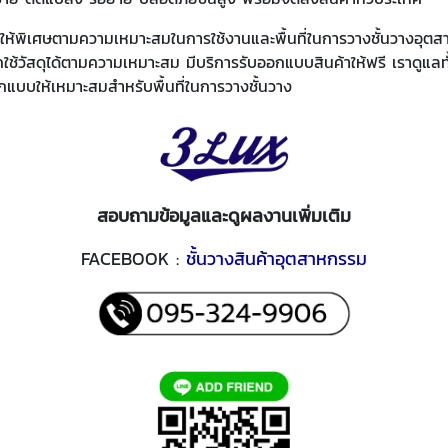
ให้พิเศษตามความเหมาะสมในการใช้งานและพื้นที่ในการวางชั้นวางอุ
ช้วัสดุได้ตามความเหมาะสม มีบริการรับออกแบบสินค้าให้ฟรี เราดูแล
แบบให้เหมาะสมสำหรับพื้นที่ในการวางชั้นวาง
สอบถามข้อมูลและดูผลงานเพิ่มเติม
FACEBOOK :
ชั้นวางสินค้าอุตสาหกรรม