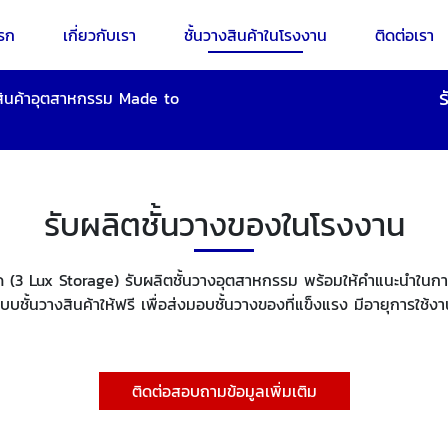
รก
เกี่ยวกับเรา
ชั้นวางสินค้าในโรงงาน
ติดต่อเรา
ร
สินค้าอุตสาหกรรม Made to
รับผลิตชั้นวางของในโรงงาน
กัด (3 Lux Storage) รับผลิตชั้นวางอุตสาหกรรม พร้อมให้คำแนะนำในการ
บบชั้นวางสินค้าให้ฟรี เพื่อส่งมอบชั้นวางของที่แข็งแรง มีอายุการใ
ติดต่อสอบถามข้อมูลเพิ่มเติม