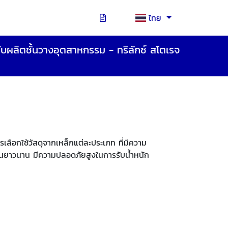
ไทย
ับผลิตชั้นวางอุตสาหกรรม - ทรีลักซ์ สโตเรจ
เลือกใช้วัสดุจากเหล็กแต่ละประเภท ที่มีความ
ช้งานยาวนาน มีความปลอดภัยสูงในการรับน้ำหนัก