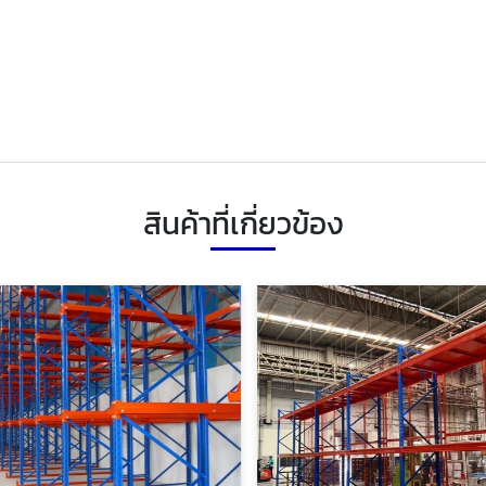
สินค้าที่เกี่ยวข้อง