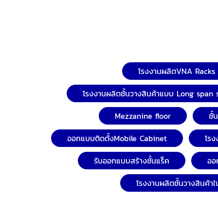
โรงงานผลิตVNA Racks
โรงงานผลิตชั้นวางสินค้าแบบ Long span 
Mezzanine floor
ชั
ออกแบบติดตั้งMobile Cabinet
โรง
รับออกแบบสร้างชั้นแร็ค
ออก
โรงงานผลิตชั้นวางสินค้า