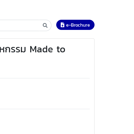
e-Brochure
สาหกรรม Made to