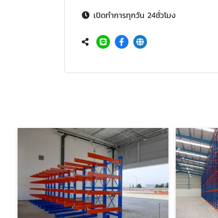
เปิดทำการทุกวัน 24ชั่วโมง