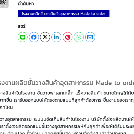
คำค้นหา
โรงงานผลิตชั้นวางสินค้าอุตสาหกรรม Made to order
แชร์
รงงานผลิตชั้นวางสินค้าอุตสาหกรรม Made to ord
วางสินค้าในโรงงาน ชั้นวางพาเลทเหล็ก แร็ควางสินค้า ขนาดใหญ่ให้กับ
พิ่มมากขึ้น เรารับออกแบบให้ตรงตามแบบที่ลูกค้าต้องการ ชิ้นงานของเร
ะเภทไหน
ชั้นวางอุตสาหกรรม ระบบบจัดเก็บสินค้าในโรงงาน บริษัทตั้งใจผลิตงาน
าตั้งใจผลิตออกแบบชั้นวางอุตสาหกรรมให้กับลูกค้าเพื่อให้ได้รับประโ
ย ดัดแปลง รื้อย้าย ปลอดภัยขั้นสูง พร้อมจัดส่งสินค้าทั่วประเทศ