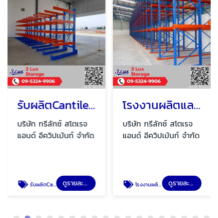
รับผลิตCantilever rack
โรงงานผลิตและออกแบบ Drive in pallet rack
บริษัท ทรีลักซ์ สโตเรจ
บริษัท ทรีลักซ์ สโตเรจ
แอนด์ อีควิปเม้นท์ จำกัด
แอนด์ อีควิปเม้นท์ จำกัด
ดูรายละเอียด
ดูรายละเอียด
รับผลิตCantilever rack
โรงงานผลิตและออกแบบ Drive in pallet rack