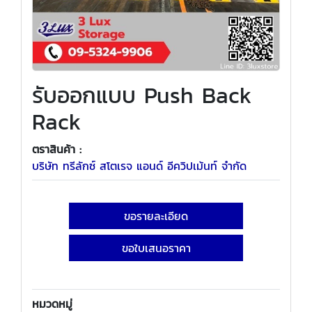
รับออกแบบ Push Back
Rack
ตราสินค้า :
บริษัท ทรีลักซ์ สโตเรจ แอนด์ อีควิปเม้นท์ จำกัด
ขอรายละเอียด
ขอใบเสนอราคา
หมวดหมู่