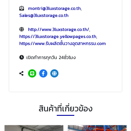
montri@3luxstorage.co.th
,
Sales@3luxstorage.co.th
http://www.3luxstorage.co.th/
,
https://3luxstorage.yellowpages.co.th
,
https://www.รับผลิตชั้นวางอุตสาหกรรม.com
เปิดทำการทุกวัน 24ชั่วโมง
สินค้าที่เกี่ยวข้อง