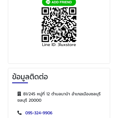
ข้อมูลติดต่อ
81/245 หมู่ที่ 12 ตำบลนาป่า อำเภอเมืองชลบุรี
ชลบุรี 20000
095-324-9906