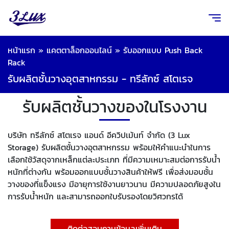
หน้าแรก
»
แคตตาล็อกออนไลน์
»
รับออกแบบ Push Back
Rack
รับผลิตชั้นวางอุตสาหกรรม - ทรีลักซ์ สโตเรจ
รับผลิตชั้นวางของในโรงงาน
บริษัท ทรีลักซ์ สโตเรจ แอนด์ อีควิปเม้นท์ จำกัด (3 Lux
Storage) รับผลิตชั้นวางอุตสาหกรรม พร้อมให้คำแนะนำในการ
เลือกใช้วัสดุจากเหล็กแต่ละประเภท ที่มีความเหมาะสมต่อการรับน้ำ
หนักที่ต่างกัน พร้อมออกแบบชั้นวางสินค้าให้ฟรี เพื่อส่งมอบชั้น
วางของที่แข็งแรง มีอายุการใช้งานยาวนาน มีความปลอดภัยสูงใน
การรับน้ำหนัก และสามารถออกใบรับรองโดยวิศวกรได้
ติดต่อสอบถามข้อมูลเพิ่มเติม