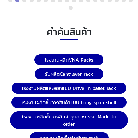
คำค้นสินค้า
โรงงานผลิตVNA Racks
รับผลิตCantilever rack
โรงงานผลิตและออกแบบ Drive in pallet rack
โรงงานผลิตชั้นวางสินค้าแบบ Long span shelf
โรงงานผลิตชั้นวางสินค้าอุตสาหกรรม Made to
order
ออกแบบติดตั้งMedium rack