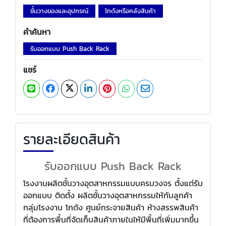
ชั้นวางของและอุปกรณ์
โกดังหรือคลังสินค้า
คำค้นหา
รับออกแบบ Push Back Rack
แชร์
รายละเอียดสินค้า
รับออกแบบ Push Back Rack
โรงงานผลิตชั้นวางอุตสาหกรรมแบบครบวงจร ตั้งแต่รับ
ออกแบบ ติดตั้ง ผลิตชั้นวางอุตสาหกรรมให้กับลูกค้า
กลุ่มโรงงาน โกดัง ศูนย์กระจายสินค้า ห้างสรรพสินค้า
ที่ต้องการพื้นที่จัดเก็บสินค้าภายในให้มีพื้นที่เพิ่มมากขึ้น