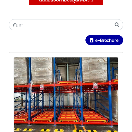
e-Brochure