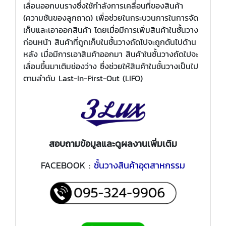
เลื่อนออกบนรางซึ่งใช้กำลังการเคลื่อนที่ของสินค้า
(ความชันของลูกถาด) เพื่อช่วยในกระบวนการในการจัด
เก็บและเอาออกสินค้า โดยเมื่อมีการเพิ่มสินค้าในชั้นวาง
ก่อนหน้า สินค้าที่ถูกเก็บในชั้นวางถัดไปจะถูกดันไปด้าน
หลัง เมื่อมีการเอาสินค้าออกมา สินค้าในชั้นวางถัดไปจะ
เลื่อนขึ้นมาเติมช่องว่าง ซึ่งช่วยให้สินค้าในชั้นวางเป็นไป
ตามลำดับ Last-In-First-Out (LIFO)
สอบถามข้อมูลและดูผลงานเพิ่มเติม
FACEBOOK :
ชั้นวางสินค้าอุตสาหกรรม