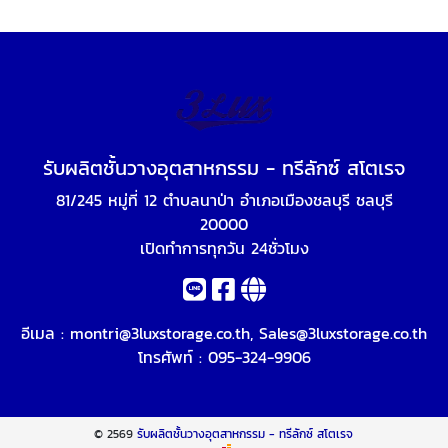
รับผลิตชั้นวางอุตสาหกรรม - ทรีลักซ์ สโตเรจ
81/245 หมู่ที่ 12 ตำบลนาป่า อำเภอเมืองชลบุรี ชลบุรี
20000
เปิดทำการทุกวัน 24ชั่วโมง
อีเมล :
montri@3luxstorage.co.th
,
Sales@3luxstorage.co.th
โทรศัพท์ :
095-324-9906
© 2569
รับผลิตชั้นวางอุตสาหกรรม - ทรีลักซ์ สโตเรจ