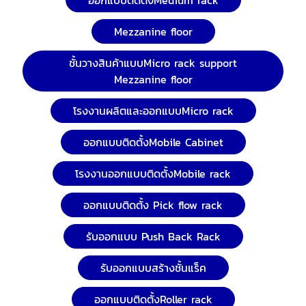
Mezzanine floor
ชั้นวางสินค้าแบบMicro rack support
Mezzanine floor
โรงงานผลิตและออกแบบMicro rack
ออกแบบติดตั้งMobile Cabinet
โรงงานออกแบบติดตั้งMobile rack
ออกแบบติดตั้ง Pick flow rack
รับออกแบบ Push Back Rack
รับออกแบบสร้างชั้นแร็ค
ออกแบบติดตั้งRoller rack