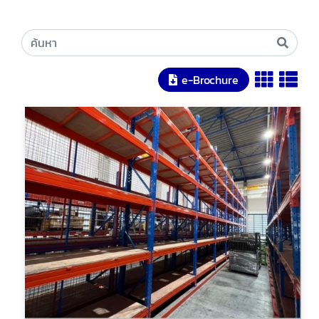
e-Brochure