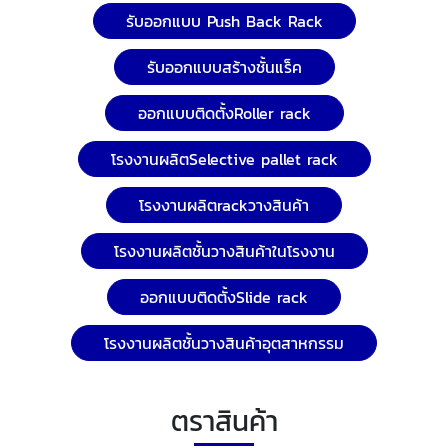
รับออกแบบ Push Back Rack
รับออกแบบสร้างชั้นแร็ค
ออกแบบติดตั้งRoller rack
โรงงานผลิตSelective pallet rack
โรงงานผลิตrackวางสินค้า
โรงงานผลิตชั้นวางสินค้าในโรงงาน
ออกแบบติดตั้งSlide rack
โรงงานผลิตชั้นวางสินค้าอุตสาหกรรม
ตราสินค้า