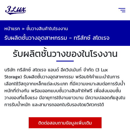
หน้าแรก
»
ชั้นวางสินค้าในโรงงาน
รับผลิตชั้นวางอุตสาหกรรม - ทรีลักซ์ สโตเรจ
รับผลิตชั้นวางของในโรงงาน
บริษัท ทรีลักซ์ สโตเรจ แอนด์ อีควิปเม้นท์ จำกัด (3 Lux
Storage) รับผลิตชั้นวางอุตสาหกรรม พร้อมให้คำแนะนำในการ
เลือกใช้วัสดุจากเหล็กแต่ละประเภท ที่มีความเหมาะสมต่อการรับน้ำ
หนักที่ต่างกัน พร้อมออกแบบชั้นวางสินค้าให้ฟรี เพื่อส่งมอบชั้น
วางของที่แข็งแรง มีอายุการใช้งานยาวนาน มีความปลอดภัยสูงใน
การรับน้ำหนัก และสามารถออกใบรับรองโดยวิศวกรได้
ติดต่อสอบถามข้อมูลเพิ่มเติม