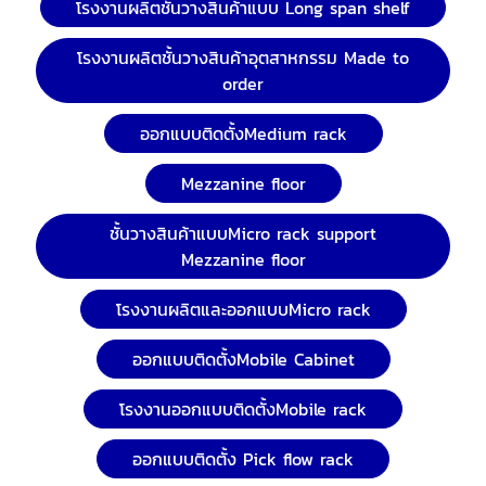
โรงงานผลิตชั้นวางสินค้าแบบ Long span shelf
โรงงานผลิตชั้นวางสินค้าอุตสาหกรรม Made to
order
ออกแบบติดตั้งMedium rack
Mezzanine floor
ชั้นวางสินค้าแบบMicro rack support
Mezzanine floor
โรงงานผลิตและออกแบบMicro rack
ออกแบบติดตั้งMobile Cabinet
โรงงานออกแบบติดตั้งMobile rack
ออกแบบติดตั้ง Pick flow rack