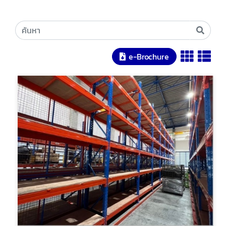
e-Brochure