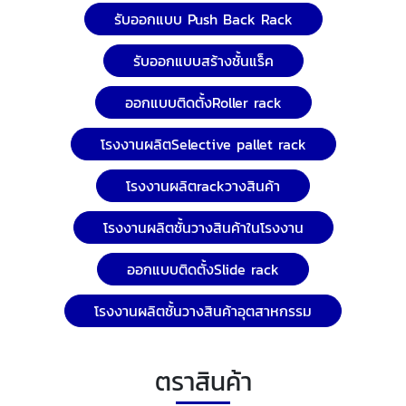
รับออกแบบ Push Back Rack
รับออกแบบสร้างชั้นแร็ค
ออกแบบติดตั้งRoller rack
โรงงานผลิตSelective pallet rack
โรงงานผลิตrackวางสินค้า
โรงงานผลิตชั้นวางสินค้าในโรงงาน
ออกแบบติดตั้งSlide rack
โรงงานผลิตชั้นวางสินค้าอุตสาหกรรม
ตราสินค้า