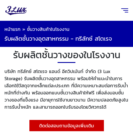
หน้าแรก
»
ชั้นวางสินค้าในโรงงาน
รับผลิตชั้นวางอุตสาหกรรม - ทรีลักซ์ สโตเรจ
รับผลิตชั้นวางของในโรงงาน
บริษัท ทรีลักซ์ สโตเรจ แอนด์ อีควิปเม้นท์ จำกัด (3 Lux
Storage) รับผลิตชั้นวางอุตสาหกรรม พร้อมให้คำแนะนำในการ
เลือกใช้วัสดุจากเหล็กแต่ละประเภท ที่มีความเหมาะสมต่อการรับน้ำ
หนักที่ต่างกัน พร้อมออกแบบชั้นวางสินค้าให้ฟรี เพื่อส่งมอบชั้น
วางของที่แข็งแรง มีอายุการใช้งานยาวนาน มีความปลอดภัยสูงใน
การรับน้ำหนัก และสามารถออกใบรับรองโดยวิศวกรได้
ติดต่อสอบถามข้อมูลเพิ่มเติม