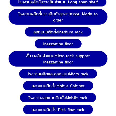
โรงงานผลิตชั้นวางสินค้าแบบ Long span shelf
โรงงานผลิตชั้นวางสินค้าอุตสาหกรรม Made to
order
ออกแบบติดตั้งMedium rack
Mezzanine floor
ชั้นวางสินค้าแบบMicro rack support
Mezzanine floor
โรงงานผลิตและออกแบบMicro rack
ออกแบบติดตั้งMobile Cabinet
โรงงานออกแบบติดตั้งMobile rack
ออกแบบติดตั้ง Pick flow rack