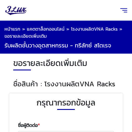
หน้าแรก
»
แคตตาล็อกออนไลน์
»
โรงงานผลิตVNA Racks
»
ขอรายละเอียดเพิ่มเติม
รับผลิตชั้นวางอุตสาหกรรม - ทรีลักซ์ สโตเรจ
ขอรายละเอียดเพิ่มเติม
ชื่อสินค้า : โรงงานผลิตVNA Racks
กรุณากรอกข้อมูล
ชื่อผู้ติดต่อ