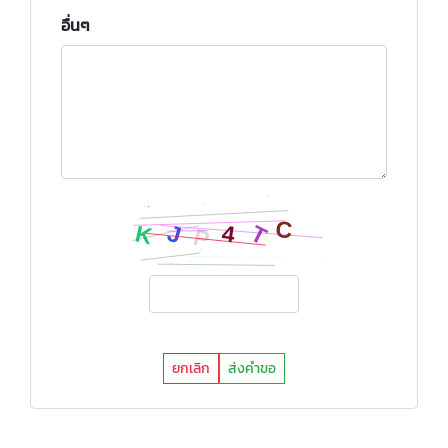
อื่นๆ
ยกเลิก
ส่งคำขอ