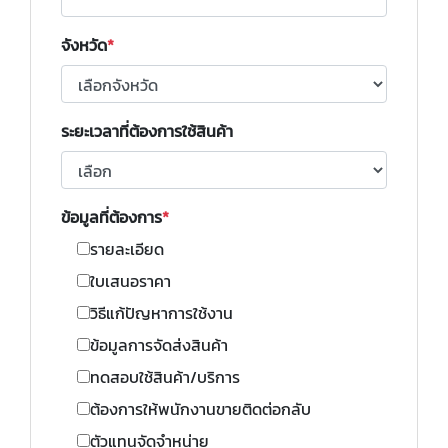
จังหวัด
ระยะเวลาที่ต้องการใช้สินค้า
ข้อมูลที่ต้องการ
รายละเอียด
ใบเสนอราคา
วิธีแก้ปัญหาการใช้งาน
ข้อมูลการจัดส่งสินค้า
ทดสอบใช้สินค้า/บริการ
ต้องการให้พนักงานขายติดต่อกลับ
ตัวแทนจัดจำหน่าย