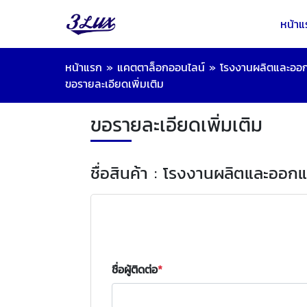
หน้าแ
หน้าแรก
»
แคตตาล็อกออนไลน์
»
โรงงานผลิตและออก
ขอรายละเอียดเพิ่มเติม
ขอรายละเอียดเพิ่มเติม
ชื่อสินค้า : โรงงานผลิตและออก
ชื่อผู้ติดต่อ