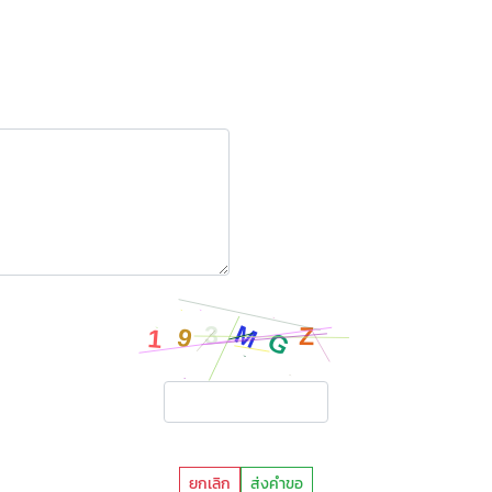
ยกเลิก
ส่งคำขอ