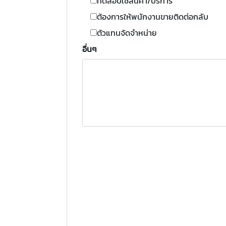
ทดสอบใช้สินค้า/บริการ
ต้องการให้พนักงานขายติดต่อกลับ
ตัวแทนจัดจำหน่าย
อื่นๆ