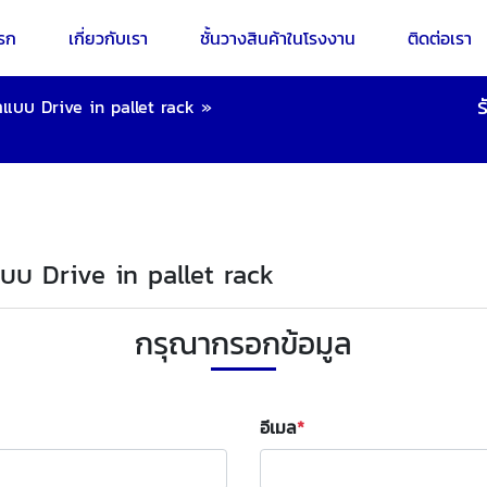
รก
เกี่ยวกับเรา
ชั้นวางสินค้าในโรงงาน
ติดต่อเรา
ร
แบบ Drive in pallet rack
»
แบบ Drive in pallet rack
กรุณากรอกข้อมูล
อีเมล