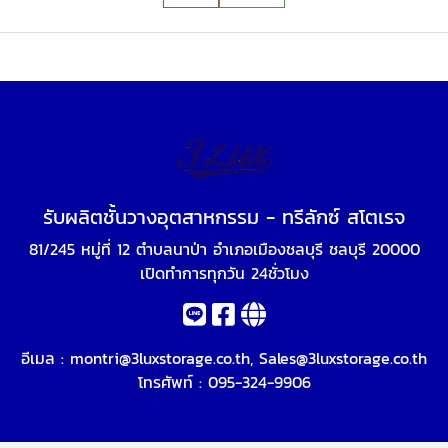
รับผลิตชั้นวางอุตสาหกรรม - ทรีลักซ์ สโตเรจ
81/245 หมู่ที่ 12 ตำบลนาป่า อำเภอเมืองชลบุรี ชลบุรี 20000
เปิดทำการทุกวัน 24ชั่วโมง
อีเมล :
montri@3luxstorage.co.th
,
Sales@3luxstorage.co.th
โทรศัพท์ :
095-324-9906