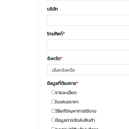
บริษัท
โทรศัพท์
จังหวัด
ข้อมูลที่ต้องการ
รายละเอียด
ใบเสนอราคา
วิธีแก้ปัญหาการใช้งาน
ข้อมูลการจัดส่งสินค้า