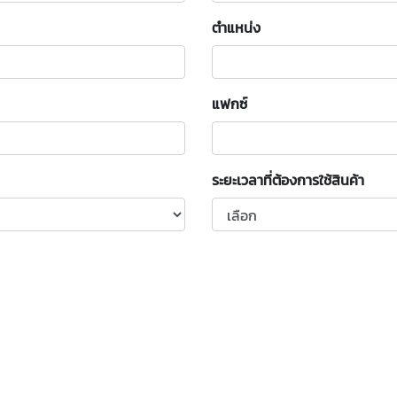
ตำแหน่ง
แฟกซ์
ระยะเวลาที่ต้องการใช้สินค้า